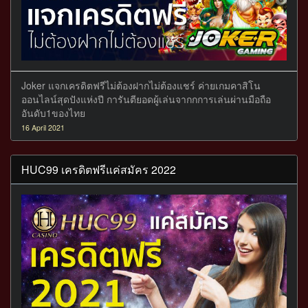
Joker แจกเครดิตฟรีไม่ต้องฝากไม่ต้องแชร์ ค่ายเกมคาสิโน
ออนไลน์สุดปังแห่งปี การันตียอดผู้เล่นจากกการเล่นผ่านมือถือ
อันดับ1ของไทย
16 April 2021
HUC99 เครดิตฟรีแค่สมัคร 2022