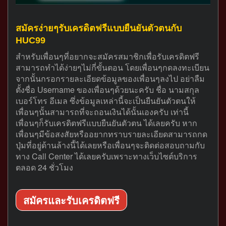
สมัครง่ายๆรับเครดิตฟรีแบบยืนยันตัวตนกับ
HUC99
สำหรับเพื่อนๆที่อยากจะสมัครสมาชิกเพื่อรับเครดิตฟรี
สามารถทำได้ง่ายๆไม่กี่ขั้นตอน โดยเพื่อนๆกดลงทะเบียน
จากนั้นกรอกรายละเอียดข้อมูลของเพื่อนๆลงไป อย่าลืม
ตั้งชื่อ Username ของเพื่อนๆด้วยนะครับ ชื่อ นามสกุล
เบอร์โทร อีเมล ซึ่งข้อมูลเหล่านี้จะเป็นยืนยันตัวตนให้
เพื่อนๆนั้นสามารถที่จะถอนเงินได้นั้นเองครับ เท่านี้
เพื่อนๆก็รับเครดิตฟรีแบบยืนยันตัวตน ได้เลยครับ หาก
เพื่อนๆมีข้อสงสัยหรืออยากทราบรายละเอียดสามารถกด
ปุ่มที่อยู่ด้านล้างนี้ได้เลยหรือเพื่อนๆจะติดต่อสอบถามกับ
ทาง Call Center ได้เลยครับเพราะทางเว็บไซต์บริการ
ตลอด 24 ชั่วโมง
สมัครและรับเครดิตฟรี