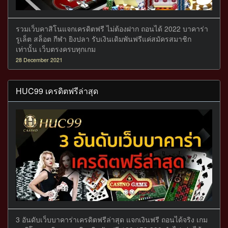
รวมเว็บคาสิโนแจกเครดิตฟรี ไม่ต้องฝาก ถอนได้ 2022 บาคาร่า
รูเล็ต สล็อต กีฬา ยิงปลา รับเงินเดิมพันฟรีแค่สมัครสมาชิก
เท่านั้น เว็บตรงครบทุกเกม
28 December 2021
HUC99 เครดิตฟรีล่าสุด
3 อันดับเว็บบาคาร่าเครดิตฟรีล่าสุด แจกเงินฟรี ถอนได้จริง เกม