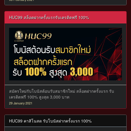
HUC99 สล็อตฝากครั้งแรกรับเครดิตฟรี 100%
สมัครใหม่รับโบนัสต้อนรับสมาชิกใหม่ สล็อตฝากครั้งแรก รับ
เครดิตฟรี 100% สูงสุด 3,000 บาท
29 January 2021
HUC99 คาสิโนสด รับโบนัสฝากครั้งแรก 100%