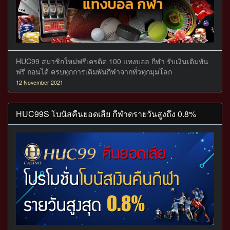
HUC99 สมาชิกใหม่ฟรีเครดิต 100 แทงบอล กีฬา รับเงินเดิมพัน
ฟรี ถอนได้ ครบทุกการเดิมพันกีฬาจากทั่วทุกมุมโลก
12 November 2021
HUC99S โบนัสคืนยอดเสีย กีฬาดรายวันสูงถึง 0.8%