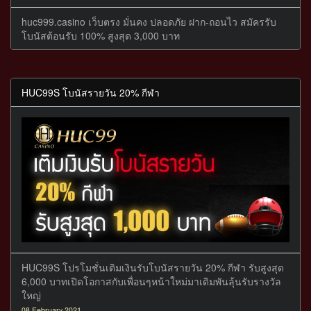
huc999.casino เว็บตรง มั่นคง ปลอดภัย ฝาก-ถอนไว สมัครรับ
โบนัสต้อนรับ 100% สูงสุด 3,000 บาท
HUC99S โบนัสรายวัน 20% กีฬา
HUC99S โปรโมชั่นเติมเงินรับโบนัสรายวัน 20% กีฬา รับสูงสุด
6,000 บาทเปิดโอกาสกับเพื่อนๆหน้าใหม่มาเดิมพันลุ้นรับรางวัล
ใหญ่
08 February 2021