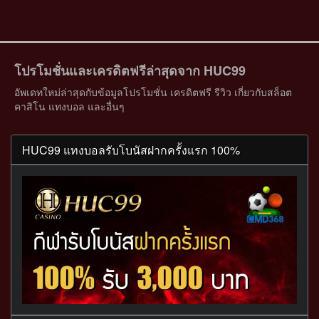
โปรโมชั่นและเครดิตฟรีล่าสุดจาก HUC99
อัพเดทใหม่ล่าสุดกับข้อมูลโปรโมชั่น เครดิตฟรี รีวิว เกี่ยวกับสล็อต
คาสิโน แทงบอล และอื่นๆ
HUC99 แทงบอลรับโบนัสฝากครั้งแรก 100%