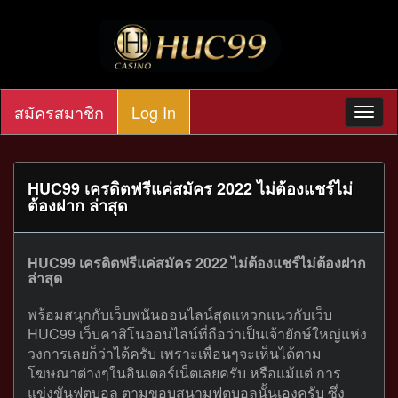
สมัครสมาชิก
Log In
HUC99 เครดิตฟรีแค่สมัคร 2022 ไม่ต้องแชร์ไม่
ต้องฝาก ล่าสุด
HUC99 เครดิตฟรีแค่สมัคร 2022 ไม่ต้องแชร์ไม่ต้องฝาก
ล่าสุด
พร้อมสนุกกับเว็บพนันออนไลน์สุดแหวกแนวกับเว็บ
HUC99 เว็บคาสิโนออนไลน์ที่ถือว่าเป็นเจ้ายักษ์ใหญ่แห่ง
วงการเลยก็ว่าได้ครับ เพราะเพื่อนๆจะเห็นได้ตาม
โฆษณาต่างๆในอินเตอร์เน็ตเลยครับ หรือแม้แต่ การ
แข่งขันฟุตบอล ตามขอบสนามฟุตบอลนั้นเองครับ ซึ่ง