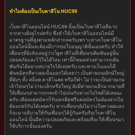
ทำไมต้องเป็นเว็บคาสิโน HUC99
เว็บคาสิโนออนไลน์ HUC99 นั้นเป็นเว็บคาสิโนที่มาก
จากทางฝั่งยุโรปครับ ซึ่งทำให้เว็บคาสิโนออนไลน์มี
มาตรฐานที่สูงตามหลักสากลครับเพราะทางเว็บคาสิโน
ออนไลน์นั้นจะต้องมีการขอใบอนุญาตินั้นเองครับ ทำให้
เพื่อนๆที่ยังลังเลอยู่ว่าเว็ฐคาสิโนที่เพื่อนๆเดิมพันอยู่นั้น
ปลอดภัยและไว้ใจได้ไหม เท่านี้ก็หมดห่วงสามารถเดิม
พันกันได้อยางสบายใจได้เลยครับ และทางเว็บเองก็มี
พันธมิตรที่ทางผมนั้นบอกได้เลยว่า เป็นค่ายเกมยักษ์ใหญ่
ที่ดังๆ ทั้ง สล็อต คาสิโนสด หรือกีฬา ไม่ว่าจะเป็นค่ายเกม
เจ้าไหนๆไม่ว่าจะเล็กหรือใหญ่ ยังมีค่ายเกมอีกมากมายที่
ให้เพื่อนๆสามารถกดเข้าไปเล่นกับทางเว็บไซต์ได้เลยนะ
ครับ เพียงแค่สมัครก็รับเครดิตฟรีแค่สมัครไม่ต้องฝากไม่
ต้องแชร์กันได้เลยครับ หากเพื่อนๆยังไม่วางใจทางผมเอง
ก็จะมาอธิบายให้กับเพื่อนๆได้รู้กันครับกับเว็บคาสิโน
ออนไลน์ นั้นมีความปลอดภัยและพร้อมที่จะให้เพื่อนๆมา
ใช้บริการนั้นเองครับ