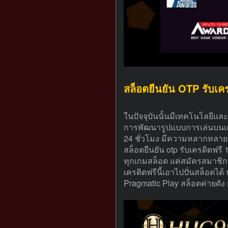
สล็อตยืนยัน OTP รับเคร
ในปัจจุบันนั้นมีเทคโนโลยีแล
การพัฒนารูปแบบการเล่นบนเค
24 ชั่วโมง มีความหลากหลายข
สล็อตยืนยัน otp รับเครดิตฟรี 
ทุกเกมสล็อต แค่สมัครสมาชิกกับ
เครดิตฟรีนี้เอาไปปั่นสล็อตได
Pragmatic Play สล็อตค่ายดัง