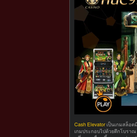
Cash Elevator
เป็นเกมสล็อตม
เกมประกอบไปด้วยตึกโบราณ แมว