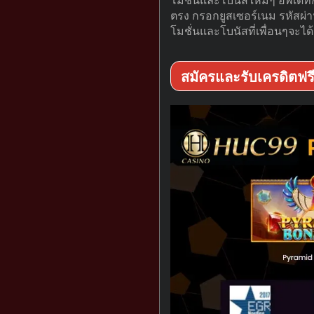
ตรง กรอกยูสเซอร์เนม รหัสผ่า
โมชั่นและโบนัสที่เพื่อนๆจะไ
สมัครและรับเครดิตฟร