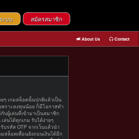
ู่ระบบ
สมัครสมาชิก
About Us
Contact
ายๆ เกมสล็อตนั้นปกติแล้วเป็น
มากเพราะลงทุนน้อย ก็มีโอกาสทำ
บผู้เล่นที่เข้ามาเป็นสมาชิก
เล่นได้ทุกเกม รับได้ง่ายๆ
อรับรหัส OTP จากเว็บแล้วนำ
มสล็อตเพื่อนยังถอนเงินได้อีก