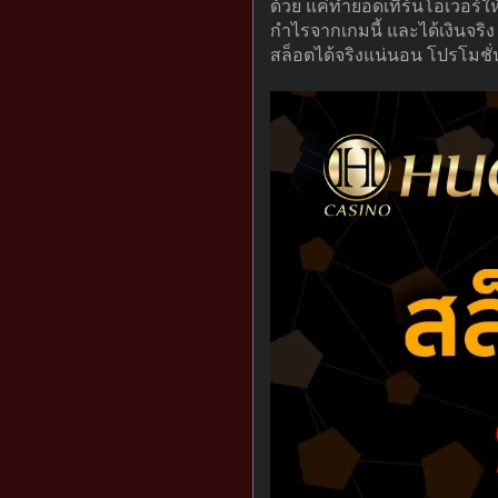
ด้วย แค่ทำยอดเทิร์นโอเวอร์ให
กำไรจากเกมนี้ และได้เงินจริง
สล็อตได้จริงแน่นอน โปรโมชั่