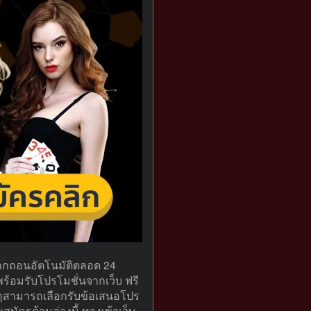
ากถอนอัตโนมัติตลอด 24
พร้อมรับโปรโมชั่นจากเว็บ ฟรี
อนๆสามารถเลือกรับข้อเสนอโปร
มัครด้านล่างนี้ ทางเข้าเว็บ