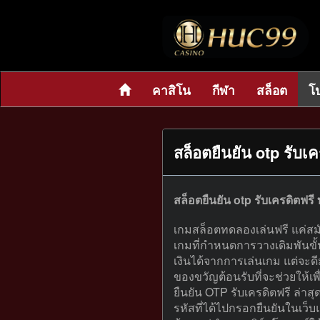
คาสิโน
กีฬา
สล็อต
โ
สล็อตยืนยัน otp รับเ
สล็อตยืนยัน otp รับเครดิตฟร
เกมสล็อตทดลองเล่นฟรี แค่สมัค
เกมที่กำหนดการวางเดิมพันขั้น
เงินได้จากการเล่นเกม แต่จะดี
ของขวัญต้อนรับที่จะช่วยให้เพ
ยืนยัน OTP รับเครดิตฟรี ล่า
รหัสที่ได้ไปกรอกยืนยันในเว็