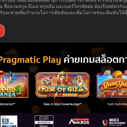
น ชื่อนามสกุล อีเมล สกุลเงิน และเบอร์โทรติดต่อ ต้องรีบสมัครก
ด้รับจะช่วยเพิ่มจำนวนในการเดิมพันและเพิ่มโอกาสชนะเดิมพันให้ม
ี