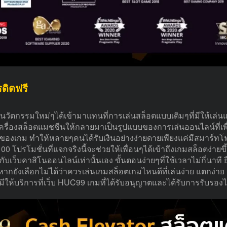
ดิตฟรี
ะนวัตกรรมใหม่ๆได้เข้ามาแทนที่การเล่นสล็อตแบบเดิมๆที่มีให้เล่น
รื่องสล็อตแมชชีนให้กลายมาเป็นรูปแบบของการเล่นออนไลน์ที่เพ
องเกม ทำให้หลายๆคนได้รับเงินอย่างง่ายดายเพียงแค่มีสมาร์ทโฟน
100 โปรโมชั่นที่แจกจริงนี้จะช่วยให้เพื่อนๆได้เข้าถึงเกมสล็อตง่ายข
เว็บคาสิโนออนไลน์เท่านั้นเอง ขั้นตอนง่ายๆที่ใช้เวลาไม่กี่นาที ย
้ หากยังเลือกไม่ได้ว่าควรเล่นเกมสล็อตเกมไหนดีที่เล่นง่าย แตกง
 มีให้บริการที่เว็บ HUC99 เกมที่ได้รับอนุญาตและได้รับการรับรอ