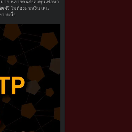
่ายมาก หลายคนจึงลงทุนเพื่อทำ
ฟรี ไม่ต้องฝากเงิน เล่น
ทางหนึ่ง