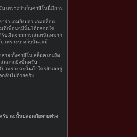
รับ เพราะว่าเว็บคาสิโนนี้มีการ
าคาร่า เกมยิงปลา เกมสล็อต
ี่เพื่อนๆมีนั้นได้ตลอดใช่
ๆได้รับเงินจากการเล่นพนันทมาก
ับ เพราะบางว็บนั้นจะมี
หลาย ทั้งคาสิโน สล็อต เกมยิง
่นมากยิ่งขึ้นครับ
ับ เพราะฉะนั้นถ้าใครลังเลอยู่
ิดกลับไปด้วยครับ
ีครับ ฉะนั้นปลอดภัยหายห่วง