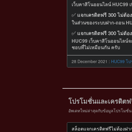
เว็บคาสิโนออนไลน์ HUC99 เพี
✅ แจกเครดิตฟรี 300 ไม่ต้อ
ในส่วนของระบบฝาก-ถอน HUC9
✅ แจกเครดิตฟรี 300 ไม่ต้อ
HUC99 เว็บคาสิโนออนไลน์จะม
ชอบที่ไม่เหมือนกัน ครับ
28 December 2021 :
HUC99 โปร
โปรโมชั่นและเครดิตฟ
อัพเดทใหม่ล่าสุดกับข้อมูลโปรโมชั่น
สล็อตแจกเครดิตฟรีไม่ต้องฝา