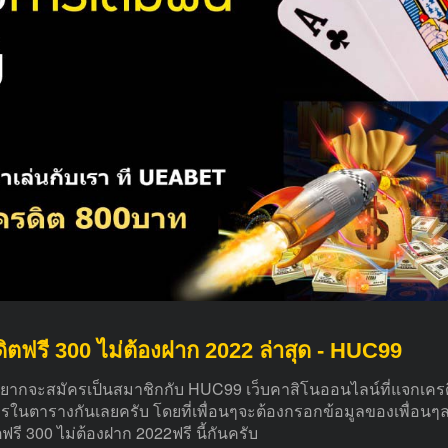
ตฟรี 300 ไม่ต้องฝาก 2022 ล่าสุด - HUC99
จอยากจะสมัครเป็นสมาชิกกับ HUC99 เว็บคาสิโนออนไลน์ที่แจกเครด
มสัมครในตารางกันเลยครับ โดยที่เพื่อนๆจะต้องกรอกข้อมูลของเพื่อน
ฟรี 300 ไม่ต้องฝาก 2022ฟรี นี้กันครับ