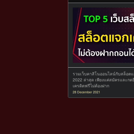
รวมเว็บคาสิโนออนไลน์กับสล็อตแ
2022 ล่าสุด เพียงแค่สมัครและกดยื
เครดิตฟรีไม่ต้องฝาก
28 December 2021