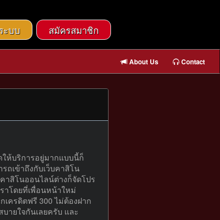
ู่ระบบ
สมัครสมาชิก
About Us
Contact
ดให้บริการอยู่มากแบบนี้ก็
ารถเข้าถึงกับเว็บคาสิโน
็บคาสิโนออนไลน์ต่างก็จัดโปร
ราโดยที่เพื่อนหน้าใหม่
กเครดิตฟรี 300 ไม่ต้องฝาก
างสบายใจกันเลยครับ และ