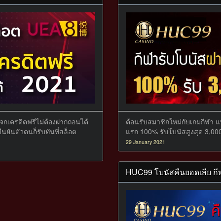
จกเครดิตฟรีไม่ต้องฝากถอนได้
ต้อนรับสมาชิกใหม่กับเกมกีฬา 
นยันตัวตนก็รับทันที่สล็อต
แรก 100% รับโบนัสสูงสุด 3,00
29 January 2021
HUC99 โบนัสคืนยอดเสีย กี