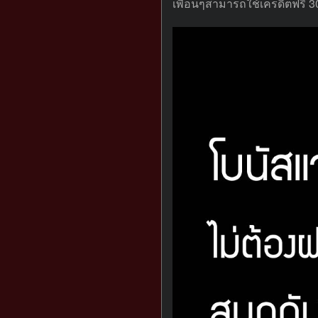
เพื่อนๆสามารถใช้เครดิตฟรี 3