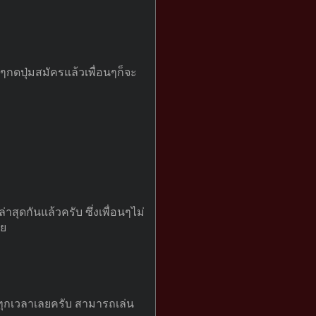
กดปุ่มสมัครแล้วเพื่อนๆก็จะ
าสุดกันแล้วครับ ซึ่งเพื่อนๆไม่
ลย
 ทุกเวลาเลยครับ สามารถเล่น