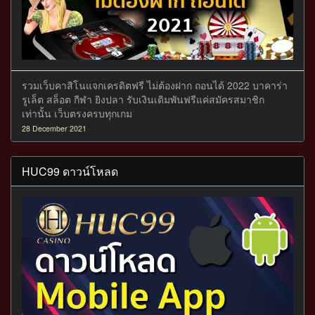
รวมเว็บคาสิโนแจกเครดิตฟรี ไม่ต้องฝาก ถอนได้ 2022 บาคาร่า
รูเล็ต สล็อต กีฬา ยิงปลา รับเงินเดิมพันฟรีแค่สมัครสมาชิก
เท่านั้น เว็บตรงครบทุกเกม
28 December 2021
HUC99 ดาวน์โหลด