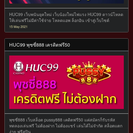
HUC99 เว็บพนันยุคใหม่ เว็บน้องใหม่ไฟแรง HUC99 ดาวน์โหลด
ให้เล่นฟรีไม่มีค่าใช้จ่าย โหลดแอพ ล็อกอิน เข้าสู่เว็บไซต์
15 May 2021
HUC99 พุซซี่888 เครดิตฟรี50
พุซซี่888 เว็บสล็อต pussy888 เคดิตฟรี50 แค่สมัครก็รับรหัส
ทดลองเล่นฟรี ไม่ต้องฝาก ไม่ต้องแชร์ เล่นได้ไม่จำกัด สล็อตแตก
ง่าย ฟรีสปิน