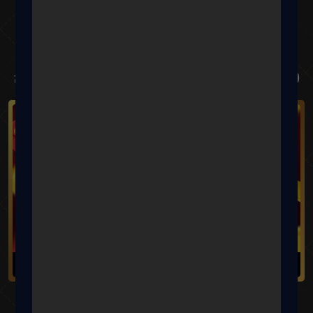
คาสิโนสด
กีฬา
สมาชิกใหม่เลือกฝาก คืนยอดสูงสุด 3000
สมาชิกใหม่เลือกฝาก 1 ใน 2 แบบ คืนยอดสูงสุด 100%
เพิ่มเติม