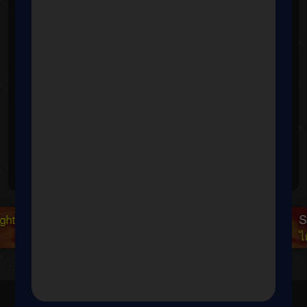
รองรับระบบบนมือถือ Android, iOS และ PC ทำให้การ
เล่น และการฝากถอนรวดเร็ว ฟังก์ชั่นการส่งข้อมูลที่ปล
อดภัยที่สุดตลอด 24 ชั่วโมงสำหรับคุณ
เสนอโบนัสคาสิโนมากมาย และลงทะเบียนสมาชิกใหม่
รับเครดิตฟรี ฟรีสปินสล็อต เล่นบาคาร่าฟรี ของขวัญวัน
เกิดสมาชิก และโบนัสพิเศษอีกเพียบ
s
a*i*i*0*4***
Super Ace
S*m*
ได้รางวัล
฿
2,717.50
ได้รา