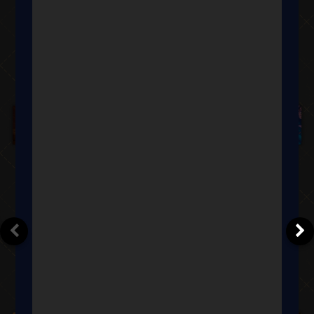
เกมที่นิยม
เกมใหม่ล่าสุด