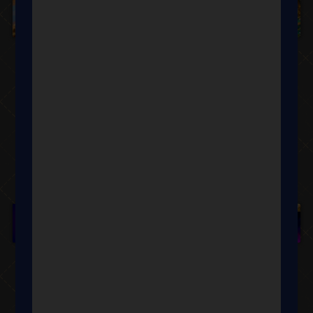
เกมพิเศษ